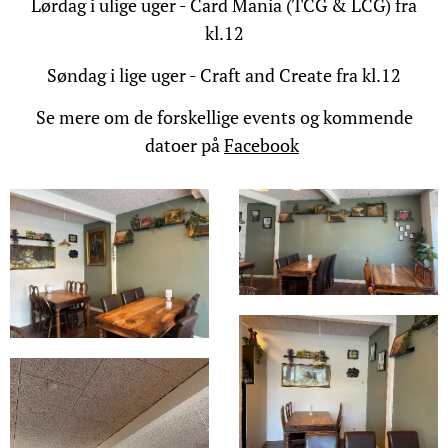
Lørdag i ulige uger - Card Mania (TCG & LCG) fra
kl.12
Søndag i lige uger - Craft and Create fra kl.12
Se mere om de forskellige events og kommende
datoer på
Facebook