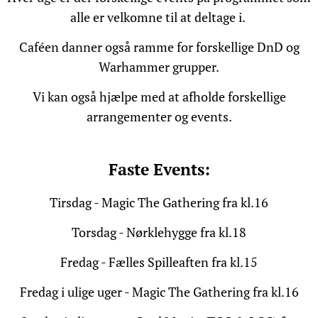
alle er velkomne til at deltage i.
Caféen danner også ramme for forskellige DnD og
Warhammer grupper.
Vi kan også hjælpe med at afholde forskellige
arrangementer og events.
Faste Events:
Tirsdag - Magic The Gathering fra kl.16
Torsdag - Nørklehygge fra kl.18
Fredag - Fælles Spilleaften fra kl.15
Fredag i ulige uger - Magic The Gathering fra kl.16