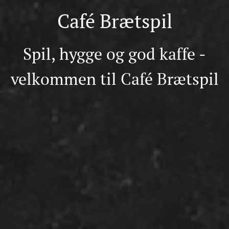
Café Brætspil
Spil, hygge og god kaffe -
velkommen til Café Brætspil