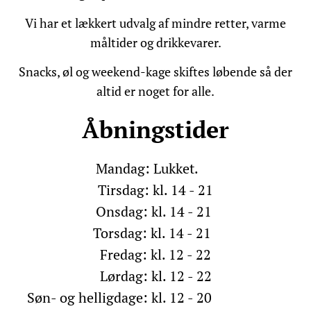
Vi har et lækkert udvalg af mindre retter, varme
måltider og drikkevarer.
Snacks, øl og weekend-kage skiftes løbende så der
altid er noget for alle.
Åbningstider
Mandag: Lukket.
Tirsdag: kl. 14 - 21
Onsdag: kl. 14 - 21
Torsdag: kl. 14 - 21
Fredag: kl. 12 - 22
Lørdag: kl. 12 - 22
Søn- og helligdage: kl. 12 - 20