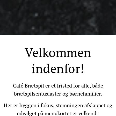
Velkommen
indenfor!
Café Brætspil er et fristed for alle, både
brætspilsentusiaster og børnefamilier.
Her er hyggen i fokus, stemningen afslappet og
udvalget på menukortet er velkendt
.