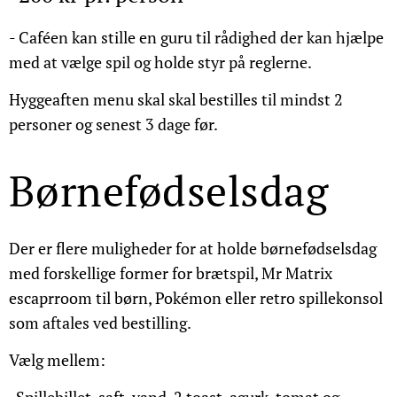
- Caféen kan stille en guru til rådighed der kan hjælpe
med at vælge spil og holde styr på reglerne.
Hyggeaften menu skal skal bestilles til mindst 2
personer og senest 3 dage før.
Børnefødselsdag
Der er flere muligheder for at holde børnefødselsdag
med forskellige former for brætspil, Mr Matrix
escaprroom til børn, Pokémon eller retro spillekonsol
som aftales ved bestilling.
Vælg mellem: