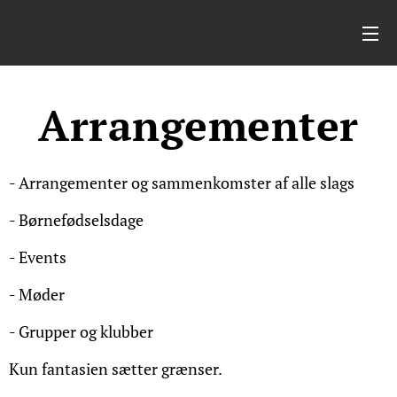
Arrangementer
- Arrangementer og sammenkomster af alle slags
- Børnefødselsdage
- Events
- Møder
- Grupper og klubber
Kun fantasien sætter grænser.