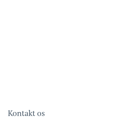
Kontakt os